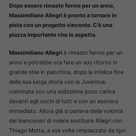
Dopo essere rimasto fermo per un anno,
Massimiliano Allegri è pronto a tornare in
pista con un progetto vincente. C’è una
piazza importante che lo aspetta.
Massimiliano Allegri
è rimasto fermo per un
anno e potrebbe ora fare un suo ritorno in
grande stile in panchina, dopo la infelice fine
della sua lunga storia con la Juventus,
culminata con una esibizione poco carina
davanti agli occhi di tutti e con un esonero
immediato. Allora già si parlava della volontà
dei bianconeri di volere sostituire Allegri con
Thiago Motta, a sua volta rimpiazzato da Igor