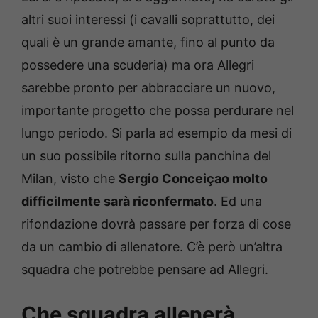
altri suoi interessi (i cavalli soprattutto, dei
quali è un grande amante, fino al punto da
possedere una scuderia) ma ora Allegri
sarebbe pronto per abbracciare un nuovo,
importante progetto che possa perdurare nel
lungo periodo. Si parla ad esempio da mesi di
un suo possibile ritorno sulla panchina del
Milan, visto che
Sergio Conceiçao molto
difficilmente sarà riconfermato
. Ed una
rifondazione dovrà passare per forza di cose
da un cambio di allenatore. C’è però un’altra
squadra che potrebbe pensare ad Allegri.
Che squadra allenerà