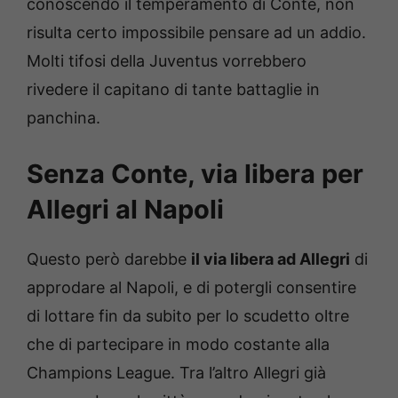
conoscendo il temperamento di Conte, non
risulta certo impossibile pensare ad un addio.
Molti tifosi della Juventus vorrebbero
rivedere il capitano di tante battaglie in
panchina.
Senza Conte, via libera per
Allegri al Napoli
Questo però darebbe
il via libera ad Allegri
di
approdare al Napoli, e di potergli consentire
di lottare fin da subito per lo scudetto oltre
che di partecipare in modo costante alla
Champions League. Tra l’altro Allegri già