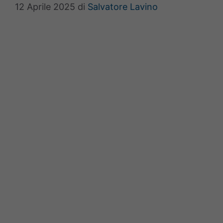
12 Aprile 2025
di
Salvatore Lavino