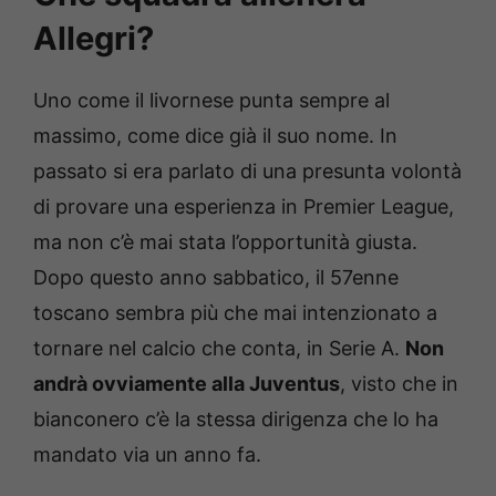
Allegri?
Uno come il livornese punta sempre al
massimo, come dice già il suo nome. In
passato si era parlato di una presunta volontà
di provare una esperienza in Premier League,
ma non c’è mai stata l’opportunità giusta.
Dopo questo anno sabbatico, il 57enne
toscano sembra più che mai intenzionato a
tornare nel calcio che conta, in Serie A.
Non
andrà ovviamente alla Juventus
, visto che in
bianconero c’è la stessa dirigenza che lo ha
mandato via un anno fa.