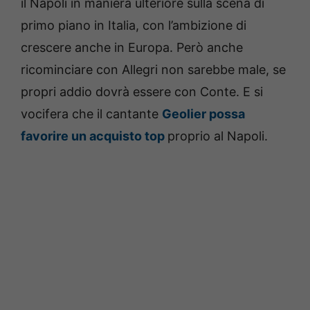
il Napoli in maniera ulteriore sulla scena di
primo piano in Italia, con l’ambizione di
crescere anche in Europa. Però anche
ricominciare con Allegri non sarebbe male, se
propri addio dovrà essere con Conte. E si
vocifera che il cantante
Geolier possa
favorire un acquisto top
proprio al Napoli.