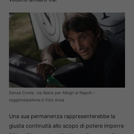
Senza Conte, via libera per Allegri al Napoli –
reggionelpallone.it Foto Ansa
Una sua permanenza rappresenterebbe la
giusta continuità allo scopo di potere imporre