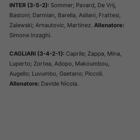
INTER (3-5-2):
Sommer; Pavard, De Vrij,
Bastoni; Darmian, Barella, Asllani, Frattesi,
Zalewski; Arnautovic, Martinez.
Allenatore:
Simone Inzaghi.
CAGLIARI (3-4-2-1):
Caprile; Zappa, Mina,
Luperto; Zortea, Adopo, Makoumbou,
Augello; Luvumbo, Gaetano; Piccoli.
Allenatore:
Davide Nicola.