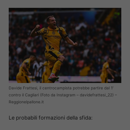
Davide Frattesi, il centrocampista potrebbe partire dal 1′
contro il Cagliari (Foto da Instagram – davidefrattesi_22) –
Reggionelpallone.it
Le probabili formazioni della sfida: