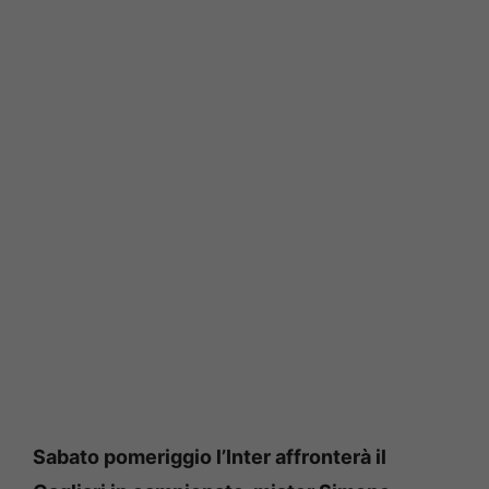
Sabato pomeriggio l’Inter affronterà il