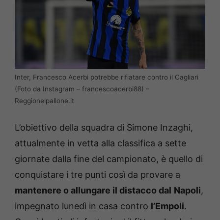
Inter, Francesco Acerbi potrebbe rifiatare contro il Cagliari
(Foto da Instagram – francescoacerbi88) –
Reggionelpallone.it
L’obiettivo della squadra di Simone Inzaghi,
attualmente in vetta alla classifica a sette
giornate dalla fine del campionato, è quello di
conquistare i tre punti così da provare a
mantenere o allungare il distacco dal
Napoli
,
impegnato lunedì in casa contro
l’Empoli
.