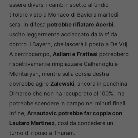
essere diversi i cambi rispetto all’undici
titolare visto a Monaco di Baviera martedì
sera. In difesa
potrebbe rifiatare Acerbi
,
uscito leggermente acciaccato dalla sfida
contro il Bayern, che lascerà il posto a De Vrij.
A centrocampo,
Asllani e Frattesi
potrebbero
rispettivamente rimpiazzare Calhanoglu e
Mkhitaryan, mentre sulla corsia destra
dovrebbe agire
Zalewski
, ancora in panchina
Dimarco che non ha recuperato al 100%, ma
potrebbe scendere in campo nei minuti finali.
Infine,
Arnautovic potrebbe far coppia con
Lautaro Martinez
, così da concedere un
turno di riposo a Thuram.