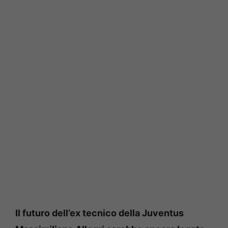
Il futuro dell’ex tecnico della Juventus