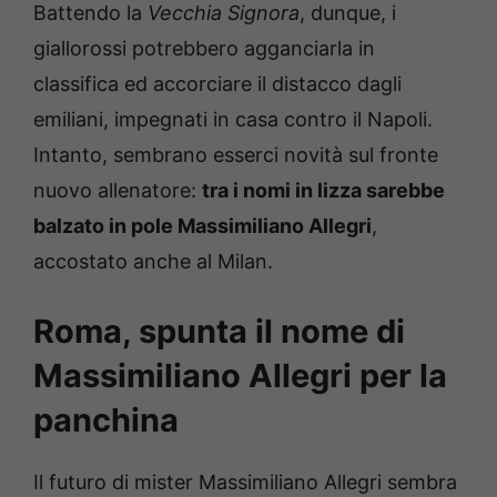
Battendo la
Vecchia Signora
, dunque, i
giallorossi potrebbero agganciarla in
classifica ed accorciare il distacco dagli
emiliani, impegnati in casa contro il Napoli.
Intanto, sembrano esserci novità sul fronte
nuovo allenatore:
tra i nomi in lizza sarebbe
balzato in pole Massimiliano Allegri
,
accostato anche al Milan.
Roma, spunta il nome di
Massimiliano Allegri per la
panchina
Il futuro di mister Massimiliano Allegri sembra