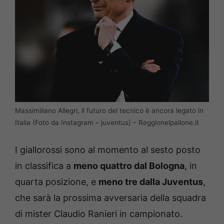
Massimiliano Allegri, il futuro del tecnico è ancora legato in
Italia (Foto da Instagram – juventus) – Reggionelpallone.it
I giallorossi sono al momento al sesto posto
in classifica a
meno quattro dal Bologna
, in
quarta posizione, e
meno tre dalla Juventus
,
che sarà la prossima avversaria della squadra
di mister Claudio Ranieri in campionato.