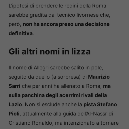
L’ipotesi di prendere le redini della Roma
sarebbe gradita dal tecnico livornese che,
però,
non ha ancora preso una decisione
definitiva
.
Gli altri nomi in lizza
Il nome di Allegri sarebbe salito in pole,
seguito da quello (a sorpresa) di
Maurizio
Sarri
che per anni ha allenato a Roma,
ma
sulla panchina degli acerrimi rivali della
Lazio
. Non si esclude anche la
pista Stefano
Pioli
, attualmente alla guida dell’Al-Nassr di
Cristiano Ronaldo, ma intenzionato a tornare