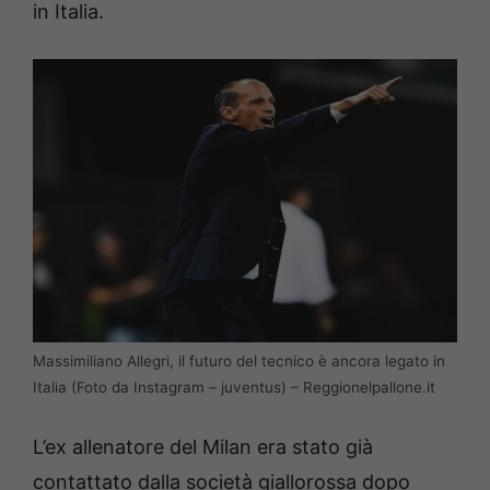
in Italia.
Massimiliano Allegri, il futuro del tecnico è ancora legato in
Italia (Foto da Instagram – juventus) – Reggionelpallone.it
L’ex allenatore del Milan era stato già
contattato dalla società giallorossa dopo