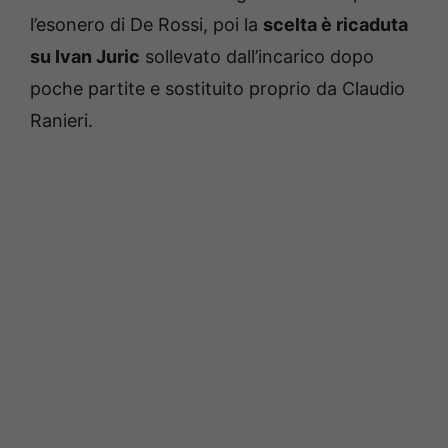
l’esonero di De Rossi, poi la
scelta è ricaduta
su Ivan Juric
sollevato dall’incarico dopo
poche partite e sostituito proprio da Claudio
Ranieri.