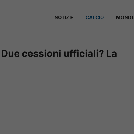
NOTIZIE
CALCIO
MONDO
Due cessioni ufficiali? La