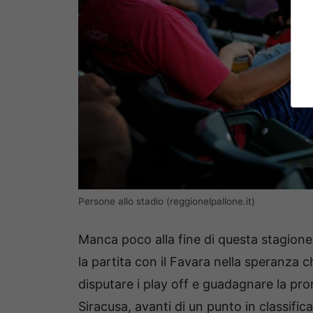
Persone allo stadio (reggionelpallone.it)
Manca poco alla fine di questa stagione.
la partita con il Favara nella speranza 
disputare i play off e guadagnare la pro
Siracusa, avanti di un punto in classifica