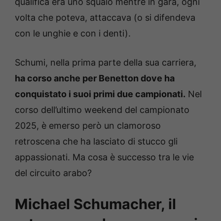
qualifica era uno squalo mentre in gara, ogni
volta che poteva, attaccava (o si difendeva
con le unghie e con i denti).
Schumi, nella prima parte della sua carriera,
ha corso anche per Benetton dove ha
conquistato i suoi primi due campionati.
Nel
corso dell’ultimo weekend del campionato
2025, è emerso però un clamoroso
retroscena che ha lasciato di stucco gli
appassionati. Ma cosa è successo tra le vie
del circuito arabo?
Michael Schumacher, il