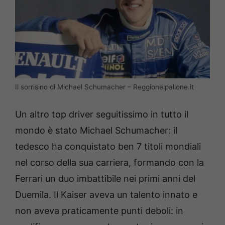
Il sorrisino di Michael Schumacher – Reggionelpallone.it
Un altro top driver seguitissimo in tutto il
mondo è stato Michael Schumacher: il
tedesco ha conquistato ben 7 titoli mondiali
nel corso della sua carriera, formando con la
Ferrari un duo imbattibile nei primi anni del
Duemila. Il Kaiser aveva un talento innato e
non aveva praticamente punti deboli: in