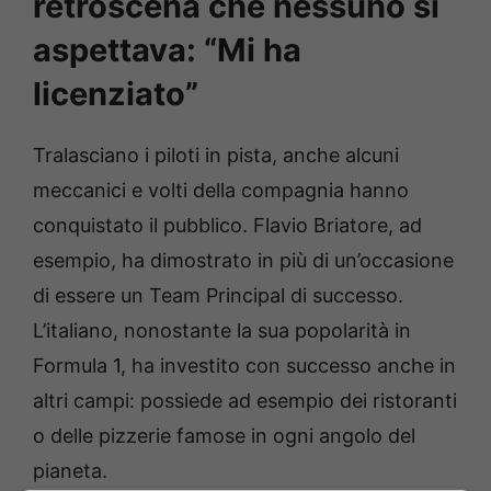
retroscena che nessuno si
aspettava: “Mi ha
licenziato”
Tralasciano i piloti in pista, anche alcuni
meccanici e volti della compagnia hanno
conquistato il pubblico. Flavio Briatore, ad
esempio, ha dimostrato in più di un’occasione
di essere un Team Principal di successo.
L’italiano, nonostante la sua popolarità in
Formula 1, ha investito con successo anche in
altri campi: possiede ad esempio dei ristoranti
o delle pizzerie famose in ogni angolo del
pianeta.