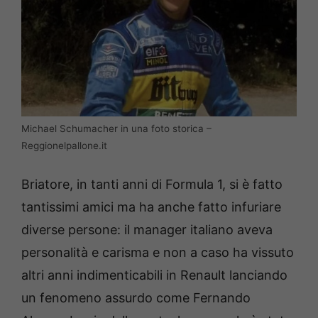
Michael Schumacher in una foto storica –
Reggionelpallone.it
Briatore, in tanti anni di Formula 1, si è fatto
tantissimi amici ma ha anche fatto infuriare
diverse persone: il manager italiano aveva
personalità e carisma e non a caso ha vissuto
altri anni indimenticabili in Renault lanciando
un fenomeno assurdo come Fernando