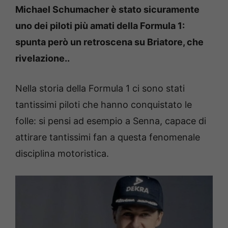
Michael Schumacher è stato sicuramente
uno dei piloti più amati della Formula 1:
spunta però un retroscena su Briatore, che
rivelazione..
Nella storia della Formula 1 ci sono stati
tantissimi piloti che hanno conquistato le
folle: si pensi ad esempio a Senna, capace di
attirare tantissimi fan a questa fenomenale
disciplina motoristica.