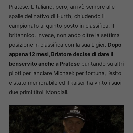
Pratese. L’italiano, però, arrivò sempre alle
spalle del nativo di Hurth, chiudendo il
campionato al quinto posto in classifica. Il
britannico, invece, non andò oltre la settima
posizione in classifica con la sua Ligier.
Dopo
appena 12 mesi, Briatore decise di dare il
benservito anche a Pratese
puntando su altri
piloti per lanciare Michael: per fortuna, l’esito
è stato memorabile ed il kaiser ha vinto i suoi
due primi titoli Mondiali.