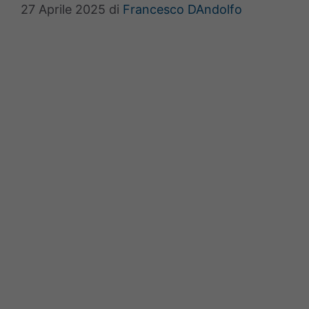
27 Aprile 2025
di
Francesco DAndolfo