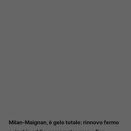
Milan-Maignan, è gelo totale: rinnovo fermo