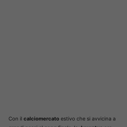
Con il
calciomercato
estivo che si avvicina a