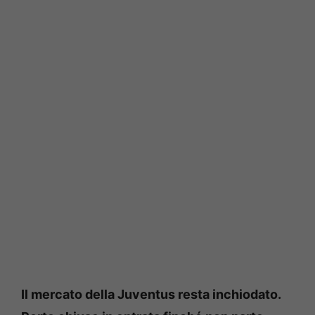
Il mercato della Juventus resta inchiodato.