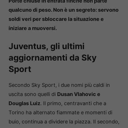
Porte chiuse in entrata finché non parte
qualcuno di peso. Non è un segreto: servono
soldi veri per sbloccare la situazione e
iniziare a muoversi.
Juventus, gli ultimi
aggiornamenti da Sky
Sport
Secondo Sky Sport, i due nomi più caldi in
uscita sono quelli di
Dusan Vlahovic e
Douglas Luiz
. Il primo, centravanti che a
Torino ha alternato fiammate e momenti di
buio, continua a dividere la piazza. Il secondo,