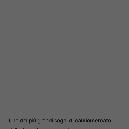
Uno dei più grandi sogni di
calciomercato