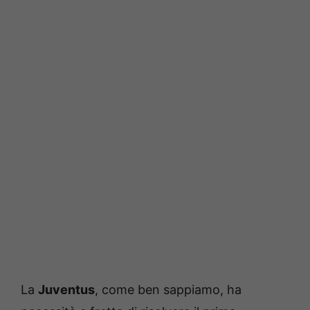
La
Juventus
, come ben sappiamo, ha