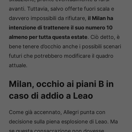
avanti. Tuttavia, salvo offerte fuori scala e
davvero impossibili da rifiutare,
il Milan ha
intenzione di trattenere il suo numero 10
almeno per tutta questa estate
. Ciò detto, è
bene tenere d’occhio anche i possibili scenari
futuri che potrebbero modificare il quadro
attuale.
Milan, occhio ai piani B in
caso di addio a Leao
Come già accennato, Allegri punta con
decisione sulla piena esplosione di Leao. Ma
se questa consacrazione non dovesse