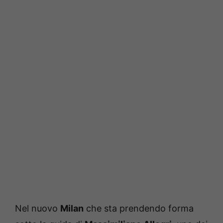
Nel nuovo
Milan
che sta prendendo forma