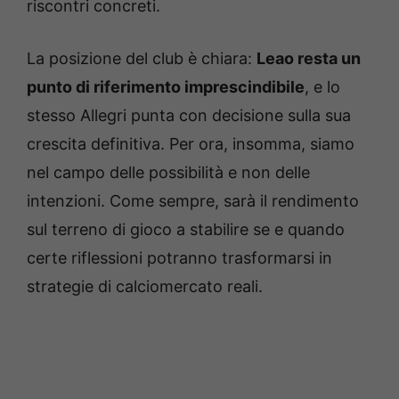
riscontri concreti.
La posizione del club è chiara:
Leao resta un
punto di riferimento imprescindibile
, e lo
stesso Allegri punta con decisione sulla sua
crescita definitiva. Per ora, insomma, siamo
nel campo delle possibilità e non delle
intenzioni. Come sempre, sarà il rendimento
sul terreno di gioco a stabilire se e quando
certe riflessioni potranno trasformarsi in
strategie di calciomercato reali.