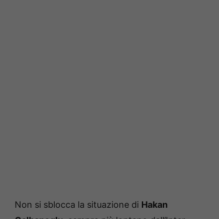
Non si sblocca la situazione di
Hakan