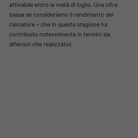
attivabile entro la metà di luglio. Una cifra
bassa se consideriamo il rendimento del
calciatore – che in questa stagione ha
contribuito notevolmente in termini sia
difensivi che realizzativi.