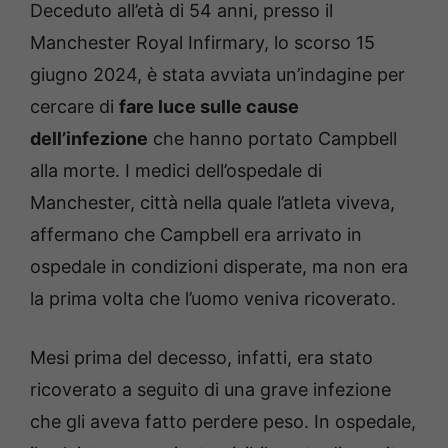
Deceduto all’età di 54 anni, presso il
Manchester Royal Infirmary, lo scorso 15
giugno 2024, è stata avviata un’indagine per
cercare di
fare luce sulle cause
dell’infezione
che hanno portato Campbell
alla morte. I medici dell’ospedale di
Manchester, città nella quale l’atleta viveva,
affermano che Campbell era arrivato in
ospedale in condizioni disperate, ma non era
la prima volta che l’uomo veniva ricoverato.
Mesi prima del decesso, infatti, era stato
ricoverato a seguito di una grave infezione
che gli aveva fatto perdere peso. In ospedale,