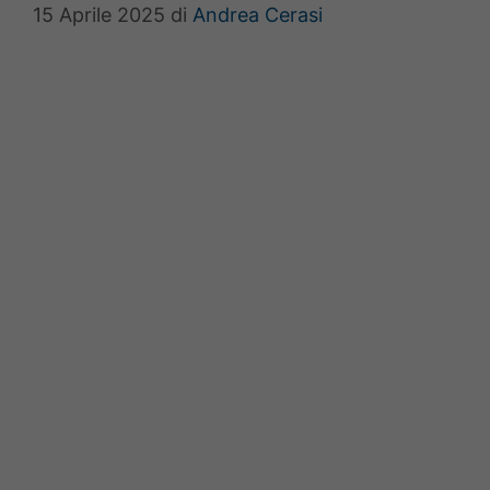
15 Aprile 2025
di
Andrea Cerasi