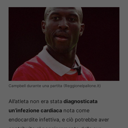
Campbell durante una partita (Reggionelpallone.it)
All’atleta non era stata
diagnosticata
un’infezione cardiaca
nota come
endocardite infettiva, e ciò potrebbe aver