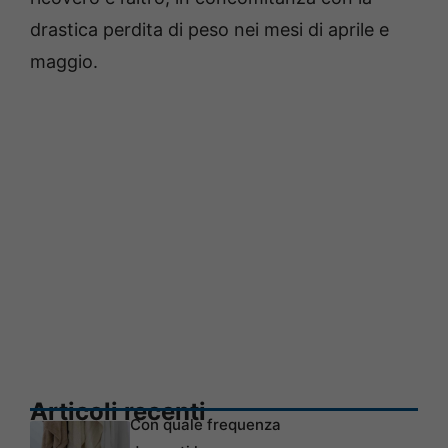
drastica perdita di peso nei mesi di aprile e
maggio.
Articoli recenti
Con quale frequenza