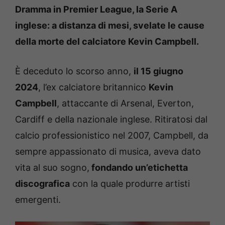
Dramma in Premier League, la Serie A
inglese: a distanza di mesi, svelate le cause
della morte del calciatore Kevin Campbell.
È deceduto lo scorso anno,
il 15 giugno
2024
, l’ex calciatore britannico
Kevin
Campbell
, attaccante di Arsenal, Everton,
Cardiff e della nazionale inglese. Ritiratosi dal
calcio professionistico nel 2007, Campbell, da
sempre appassionato di musica, aveva dato
vita al suo sogno,
fondando un’etichetta
discografica
con la quale produrre artisti
emergenti.