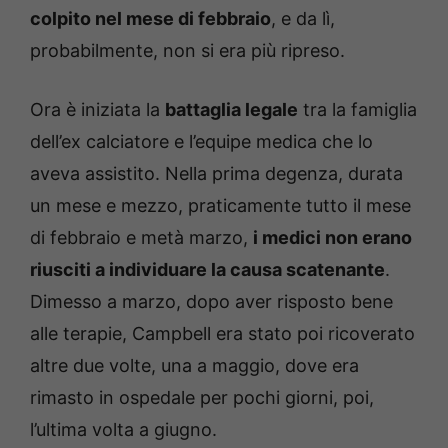
colpito nel mese di febbraio
, e da lì,
probabilmente, non si era più ripreso.
Ora è iniziata la
battaglia legale
tra la famiglia
dell’ex calciatore e l’equipe medica che lo
aveva assistito. Nella prima degenza, durata
un mese e mezzo, praticamente tutto il mese
di febbraio e metà marzo,
i medici non erano
riusciti a individuare la causa scatenante
.
Dimesso a marzo, dopo aver risposto bene
alle terapie, Campbell era stato poi ricoverato
altre due volte, una a maggio, dove era
rimasto in ospedale per pochi giorni, poi,
l’ultima volta a giugno.