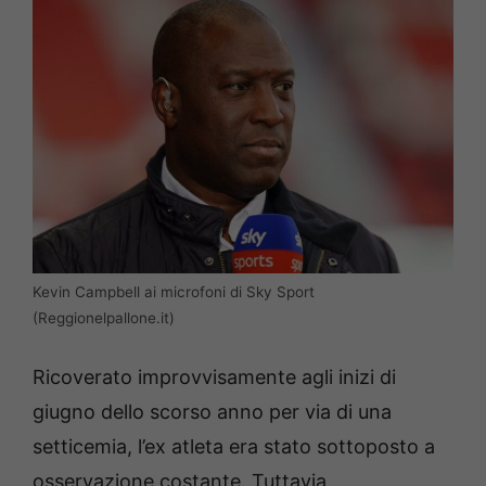
Kevin Campbell ai microfoni di Sky Sport
(Reggionelpallone.it)
Ricoverato improvvisamente agli inizi di
giugno dello scorso anno per via di una
setticemia, l’ex atleta era stato sottoposto a
osservazione costante. Tuttavia,