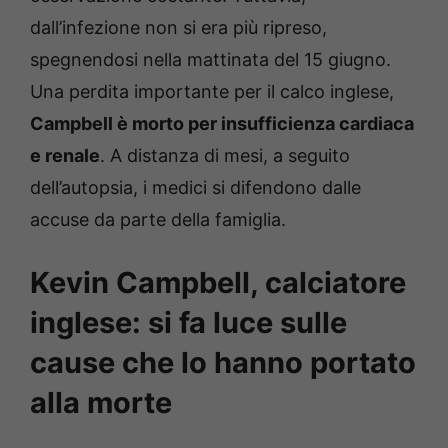
dall’infezione non si era più ripreso,
spegnendosi nella mattinata del 15 giugno.
Una perdita importante per il calco inglese,
Campbell è morto per insufficienza cardiaca
e renale
. A distanza di mesi, a seguito
dell’autopsia, i medici si difendono dalle
accuse da parte della famiglia.
Kevin Campbell, calciatore
inglese: si fa luce sulle
cause che lo hanno portato
alla morte