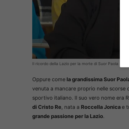
Il ricordo della Lazio per la morte di Suor Paola (Reg
Oppure come
la grandissima Suor Paol
venuta a mancare proprio nelle scorse o
sportivo italiano. Il suo vero nome era R
di Cristo Re
, nata a
Roccella Jonica
e 
grande passione per la Lazio
.