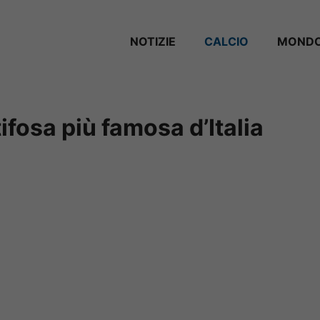
NOTIZIE
CALCIO
MONDO
 tifosa più famosa d’Italia