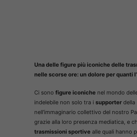
Una delle figure più iconiche delle tras
nelle scorse ore: un dolore per quanti 
Ci sono
figure iconiche
nel mondo dell
indelebile non solo tra i
supporter
della 
nell’immaginario collettivo del nostro 
grazie alla loro presenza mediatica, e 
trasmissioni sportive
alle quali hanno 