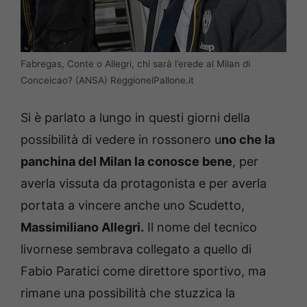
Fabregas, Conte o Allegri, chi sarà l’erede al Milan di
Conceicao? (ANSA) ReggionelPallone.it
Si è parlato a lungo in questi giorni della
possibilità di vedere in rossonero u
no che la
panchina del Milan la conosce bene
, per
averla vissuta da protagonista e per averla
portata a vincere anche uno Scudetto,
Massimiliano Allegri.
Il nome del tecnico
livornese sembrava collegato a quello di
Fabio Paratici come direttore sportivo, ma
rimane una possibilità che stuzzica la