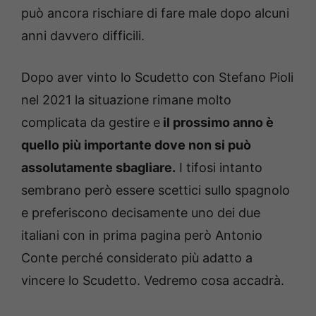
può ancora rischiare di fare male dopo alcuni
anni davvero difficili.
Dopo aver vinto lo Scudetto con Stefano Pioli
nel 2021 la situazione rimane molto
complicata da gestire e
il prossimo anno è
quello più importante dove non si può
assolutamente sbagliare.
I tifosi intanto
sembrano però essere scettici sullo spagnolo
e preferiscono decisamente uno dei due
italiani con in prima pagina però Antonio
Conte perché considerato più adatto a
vincere lo Scudetto. Vedremo cosa accadrà.