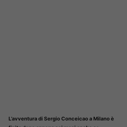
L’avventura di Sergio Conceicao a Milano è